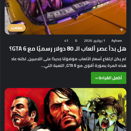
مقالات
Ayham
1 يوليو، 2026
0
41
هل بدأ عصر ألعاب الـ 80 دولار رسميًا مع GTA 6؟
لم يكن ارتفاع أسعار الألعاب موضوعًا جديدًا على اللاعبين، لكنه عاد
هذه المرة بصورة أقوى مع GTA 6، اللعبة التي…
أكمل القراءة »