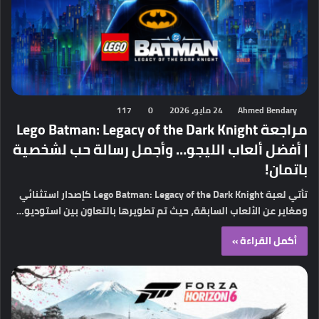
Ahmed Bendary
24 مايو، 2026
0
117
مراجعة Lego Batman: Legacy of the Dark Knight
| أفضل ألعاب الليجو… وأجمل رسالة حب لشخصية
باتمان!
تأتي لعبة Lego Batman: Legacy of the Dark Knight كإصدار استثنائي
ومغاير عن الألعاب السابقة، حيث تم تطويرها بالتعاون بين استوديو…
أكمل القراءة »