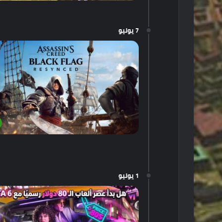
7 يوليو
1 يوليو