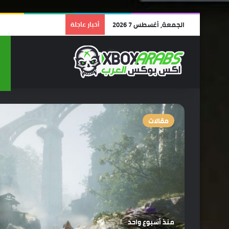
الجمعة, أغسطس 7 2026
أخبار عاجلة
مقالات
منذ أسبوع واحد