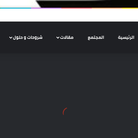
الرئيسية
المجتمع
مقالات
شروحات و حلول