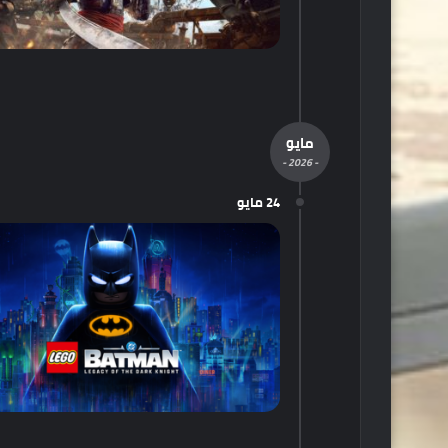
مايو
- 2026 -
24 مايو