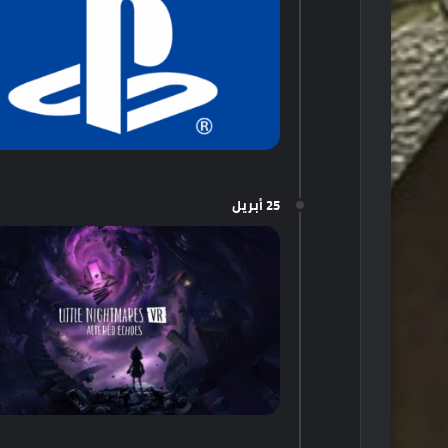
25 أبريل