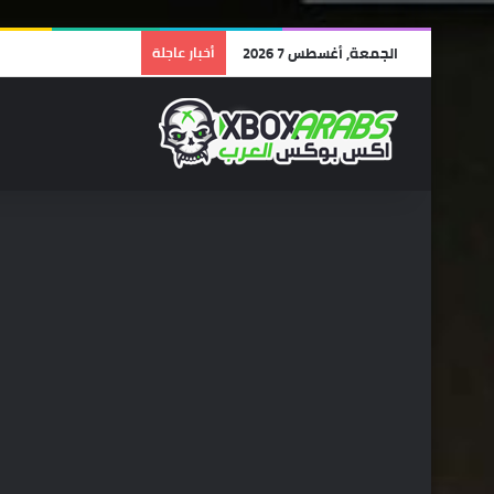
الجمعة, أغسطس 7 2026
أخبار عاجلة