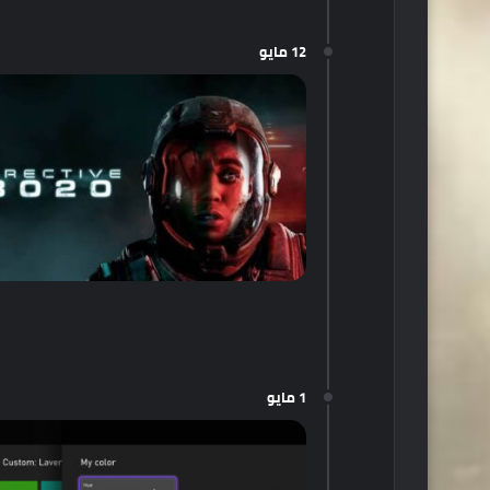
12 مايو
1 مايو