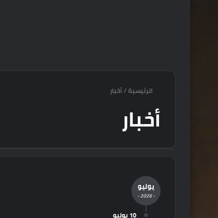
الرئيسية
/
أخبار
أخبار
يوليو
- 2026 -
10 يوليو