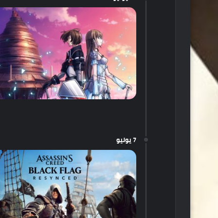
7 يوليو