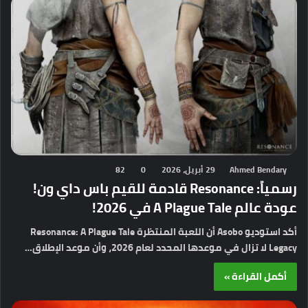
Ahmed Bendary
29 أبريل، 2026
0
82
رسمياً: Resonance قادمة للقيم باس داي ون!
عودة عالم A Plague Tale في 2026!
أكد استوديو Asobo أن اللعبة المنتظرة Resonance: A Plague Tale
Legacy لا تزال في موعدها المحدد لعام 2026، وأن موعد الإطلاق…
أكمل القراءة »