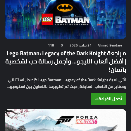
Ahmed Bendary
24 مايو، 2026
0
118
مراجعة Lego Batman: Legacy of the Dark Knight
| أفضل ألعاب الليجو… وأجمل رسالة حب لشخصية
باتمان!
تأتي لعبة Lego Batman: Legacy of the Dark Knight كإصدار استثنائي
ومغاير عن الألعاب السابقة، حيث تم تطويرها بالتعاون بين استوديو…
أكمل القراءة »