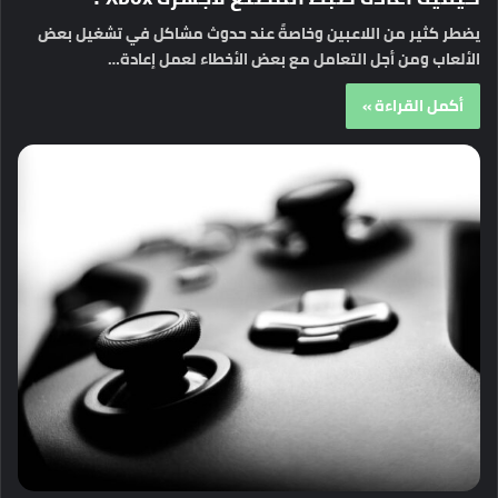
يضطر كثير من اللاعبين وخاصةً عند حدوث مشاكل في تشغيل بعض
الألعاب ومن أجل التعامل مع بعض الأخطاء لعمل إعادة…
أكمل القراءة »