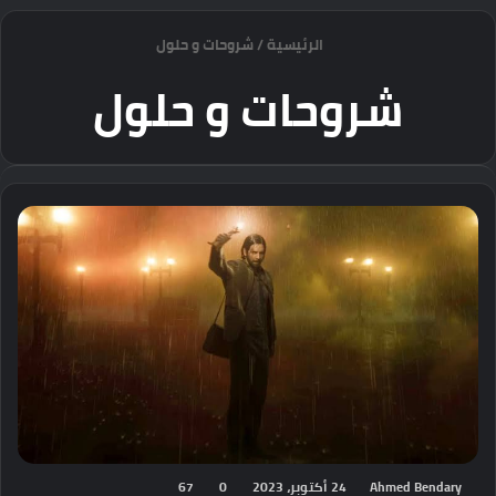
للأبد!
الرئيسية
/
شروحات و حلول
شروحات و حلول
Ahmed Bendary
24 أكتوبر، 2023
0
67