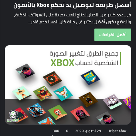
أسهل طريقة لتوصيل يد تحكم Xbox بالآيفون
في عدد كبير من الأحيان نحتاج للعب بحرية على الهواتف الذكية،
والوضع يكون أفضل بكثير في حالة كان المستخدم قادر…
أكمل القراءة »
Helper Xbox
29 أكتوبر، 2020
0
300