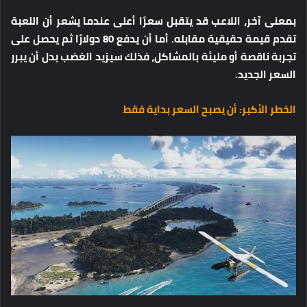
بمعنى آخر، اللاعب قد يتقبل سعرًا أعلى عندما يشعر أن اللعبة
تقدم قيمة حقيقية مقابله. أما أن يدفع 80 دولارًا ثم يحصل على
تجربة ناقصة أو مليئة بالمشاكل، فذلك سيزيد الغضب بدل أن يبرر
السعر الجديد.
الخطر الأكبر: أن يصبح السعر بداية فقط