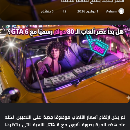
سعر جديد يفتح نقاشًا قديمًا
Ayham
1 يوليو، 2026
42
5 دقائق
لم يكن ارتفاع أسعار الألعاب موضوعًا جديدًا على اللاعبين، لكنه
عاد هذه المرة بصورة أقوى مع GTA 6، اللعبة التي ينتظرها