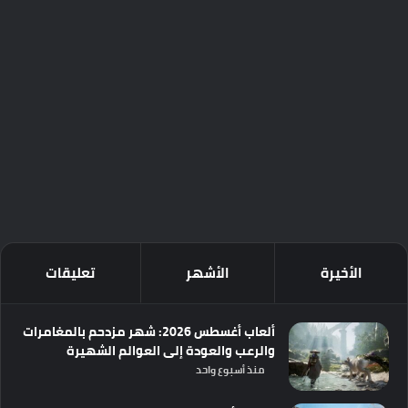
الأخيرة
الأشهر
تعليقات
ألعاب أغسطس 2026: شهر مزدحم بالمغامرات
والرعب والعودة إلى العوالم الشهيرة
منذ أسبوع واحد