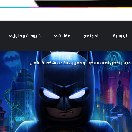
الرئيسية
المجتمع
مقالات
شروحات و حلول