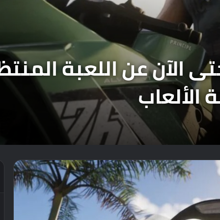
الألعاب