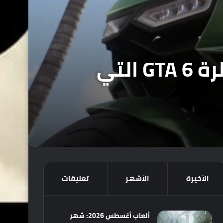
كل ماتود ان تعرفه حتى الآن عن اللعبة المنتظرة GTA 6 التي
الأخيرة
الأشهر
تعليقات
ألعاب أغسطس 2026: شهر