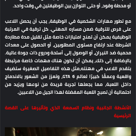
أو محطة وقود، أو حتى التوازن بين الوظيفتين في وقت واحد.
مع تطور مهارات الشخصية في الوظيفة، يجب أن يحصل اللاعب
على فرص للترقية ضمن مساره المهني. كل ترقية في المرتبة
الوظيفية يمكن أن تمنح امتيازات خاصة مثل تقليل مدة مطاردة
الشرطة عند ارتفاع مستوى المطلوبين، أو الحصول على معدات
محمية ضد النيران، أو الوصول إلى أسلحة ودروع ذات جودة عالية.
بالإضافة إلى ذلك، يمكن أن تكون هناك مهمات خاصة مرتبطة
بتقدم اللاعب في مهنته،مثل هذه التفاصيل الصغيرة ستضيف
واقعية وعمقًا كبيرًا لعالم GTA 6، وتعزز من الشعور بالاندماج
داخل اللعبة، مما يجعلها تجربة فريدة من نوعها ويزيد من
احتمالية أن تصبح اللعبة المفضلة لهذا الجيل من اللاعبين.
الأنشطة الجانبية ونظام السمعة الذي وتأثيرها على القصة
الرئيسية