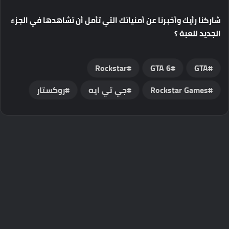
شاركنا رأيك وأخبرنا عن أمنياتك التي تأمل أن تشاهدها في الجزء
الجديد للعبة ؟
GTA 6
GTA
Rockstar Games
جي تي ايه
روكستار