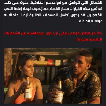
للفصائل التي تتوافق مع قواعدهم الأخلاقية. علاوة على ذلك،
قد تُغير هذه الخيارات مسار القصة، مما يُضيف قيمة إعادة اللعب
للمُعجبين. قد يكون تجاهل المهمات الجانبية أيضًا احتمالًا له
عواقبه الخاصة.
بدلاً من قصص فردية، ينبغي أن تكون الرومانسية بين الشخصيات
الرئيسية محورية