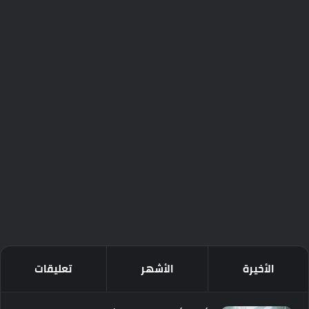
الأخيرة
الأشهر
تعليقات