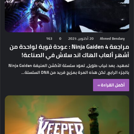
Ahmed Bendary
20 أكتوبر، 2025
0
163
مراجعة Ninja Gaiden 4 : عودة قوية لواحدة من
أشهر ألعاب الهاك اند سلاش في الصناعة!
تمهيد. بعد غياب طويل، تعود سلسلة الأكشن العنيفة Ninja Gaiden
بالجزء الرابع، لكن هذه المرة بمزيج فريد من DNA السلسلة…
أكمل القراءة »