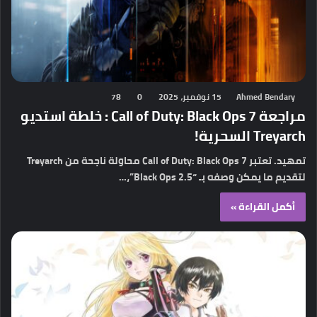
Ahmed Bendary
15 نوفمبر، 2025
0
78
مراجعة Call of Duty: Black Ops 7 : خلطة استديو
Treyarch السحرية!
تمهيد. تعتبر Call of Duty: Black Ops 7 محاولة ناجحة من Treyarch
لتقديم ما يمكن وصفه بـ “Black Ops 2.5”،…
أكمل القراءة »