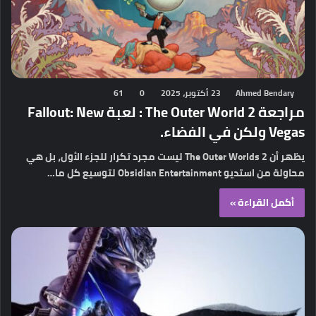
Ahmed Bendary
23 أكتوبر، 2025
0
61
مراجعة The Outer World 2 : لعبة Fallout: New
Vegas ولكن في الفضاء.
يظهر أن The Outer Worlds 2 ليست مجرد تكرار للجزء الأول، بل هي
محاولة من استديو Obsidian Entertainment لتوسيع كل ما…
أكمل القراءة »