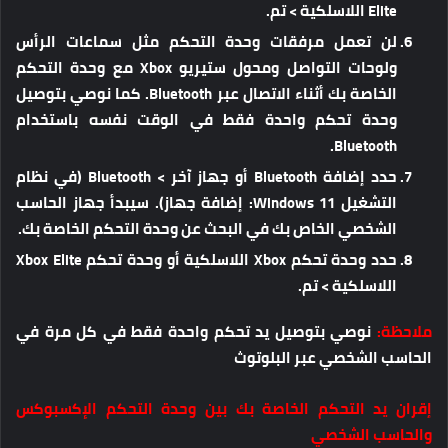
Elite اللاسلكية > تم.
لن تعمل مرفقات وحدة التحكم مثل سماعات الرأس
ولوحات التواصل ومحول ستيريو Xbox مع وحدة التحكم
الخاصة بك أثناء الاتصال عبر Bluetooth. كما نوصي بتوصيل
وحدة تحكم واحدة فقط في الوقت نفسه باستخدام
Bluetooth.
حدد إضافة Bluetooth أو جهاز آخر > Bluetooth (في نظام
التشغيل Windows 11: إضافة جهاز). سيبدأ جهاز الحاسب
الشخصي الخاص بك في البحث عن وحدة التحكم الخاصة بك.
حدد وحدة تحكم Xbox اللاسلكية أو وحدة تحكم Xbox Elite
اللاسلكية > تم.
ملاحظة:
نوصي بتوصيل يد تحكم واحدة فقط في كل مرة في
الحاسب الشخصي عبر البلوتوث
إقران يد التحكم الخاصة بك بين وحدة التحكم الإكسبوكس
والحاسب الشخصي