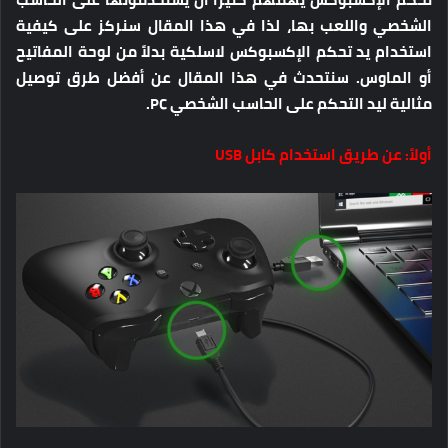
الشخصي واللعب بها، لذا في هذا المقال سنركز على كيفية
استخدام يد تحكم الإكسبوكس لاسلكية بدلاً من لوحة المفاتيح
أو الماوس. سنتحدث في هذا المقال عن أفضل طرق توصيل
مثالية ليد التحكم على الحاسب الشخصي PC.
أولاً: عن طريق استخدام كابل USB