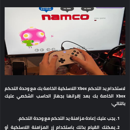
لاستخدام يد التحكم Xbox اللاسلكية الخاصة بك مع وحدة التحكم
Xbox الخاصة بك بعد إقرانها بجهاز الحاسب الشخصي عليك
بالتالي:
يجب عليك إعادة مزامنة يد التحكم مع وحدة التحكم.
يمكنك القيام بذلك باستخدام زر المزامنة اللاسلكية أو