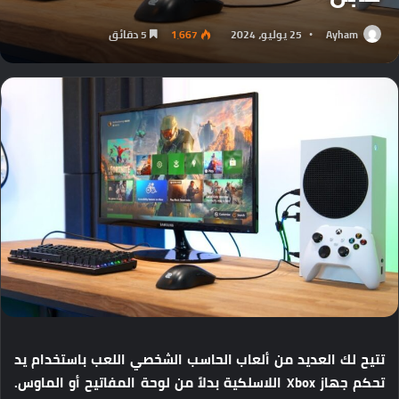
Ayham
25 يوليو، 2024
1٬667
5 دقائق
تتيح لك العديد من ألعاب الحاسب الشخصي اللعب باستخدام يد
تحكم جهاز Xbox اللاسلكية بدلاً من لوحة المفاتيح أو الماوس.