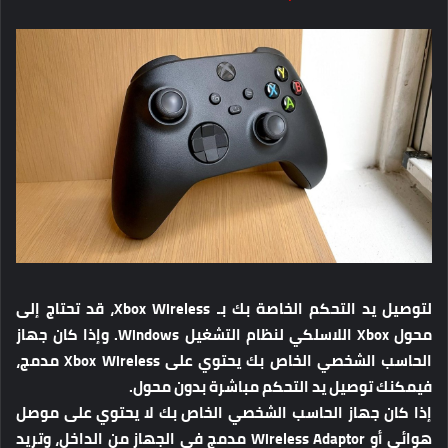
لتوصيل يد التحكم الخاصة بك بـ Xbox Wireless، قد تحتاج إلى
محول Xbox اللاسلكي لنظام التشغيل Windows. وإذا كان جهاز
الحاسب الشخصي الخاص بك يحتوي على Xbox Wireless مدمج،
فيمكنك توصيل يد التحكم مباشرة بدون محول.
إذا كان جهاز الحاسب الشخصي الخاص بك لا يحتوي على موصل
هوائي أو Wireless Adaptor مدمج في الجهاز من الداخل، وتريد