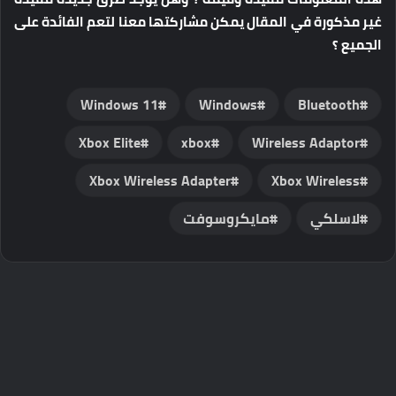
غير مذكورة في المقال يمكن مشاركتها معنا لتعم الفائدة على
الجميع ؟
Windows 11
Windows
Bluetooth
Xbox Elite
xbox
Wireless Adaptor
Xbox Wireless Adapter
Xbox Wireless
لاسلكي
مايكروسوفت