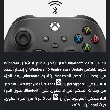
تتطلب تقنية Bluetooth جهازًا يعمل بنظام التشغيل Windows
يقوم بتشغيل Windows 10 Anniversary Update أو إصدار أحدث.
في وحدات التحكم المدعومة بتقنية Bluetooth، يعد الجزء
البلاستيكي الموجود حول زر
Xbox جزءًا من وجه جهاز التحكم.
في وحدات التحكم التي لا تحتوي على Bluetooth، يكون الجزء
البلاستيكي الموجود حول زر
Xbox جزءًا من الجزء العلوي،
حيث توجد أزرار الكتف.