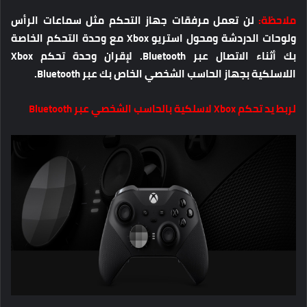
ملاحظة:
لن تعمل مرفقات جهاز التحكم مثل سماعات الرأس
ولوحات الدردشة ومحول استريو Xbox مع وحدة التحكم الخاصة
بك أثناء الاتصال عبر Bluetooth. لإقران وحدة تحكم Xbox
اللاسلكية بجهاز الحاسب الشخصي الخاص بك عبر Bluetooth.
لربط يد تحكم Xbox لاسلكية بالحاسب الشخصي عبر Bluetooth