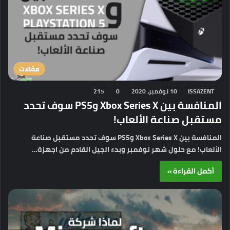
مقالات
ISSAZENT
10 نوفمبر، 2020
0
215
المنافسة بين Xbox Series X وPS5 سوف تحدد
مستقبل صناعة الألعاب!
المنافسة بين Xbox Series X وPS5 سوف تحدد مستقبل صناعة
الألعاب! مع حلول شهر نوفمبر وبدء الجيل القادم من اجهزة…
أكمل القراءة »