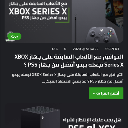
Xbox
ISSAZENT
22 سبتمبر، 2020
0
416
التوافق مع الألعاب السابقة على جهاز XBOX
Series X تجعله يبدو أفضل من جهاز PS5 ؟
التوافق مع الألعاب السابقة على جهاز XBOX Series X تجعله يبدو
أفضل من جهاز PS5 ؟ قد يمنح الاعتماد المبكر…
أكمل القراءة »