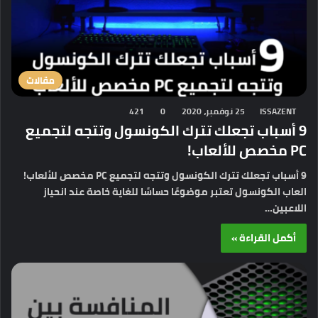
مقالات
ISSAZENT
25 نوفمبر، 2020
0
421
9 أسباب تجعلك تترك الكونسول وتتجه لتجميع
PC مخصص للألعاب!
9 أسباب تجعلك تترك الكونسول وتتجه لتجميع PC مخصص للألعاب!
العاب الكونسول تعتبر موضوعًا حساسًا للغاية خاصة عند انحياز
اللاعبين…
أكمل القراءة »