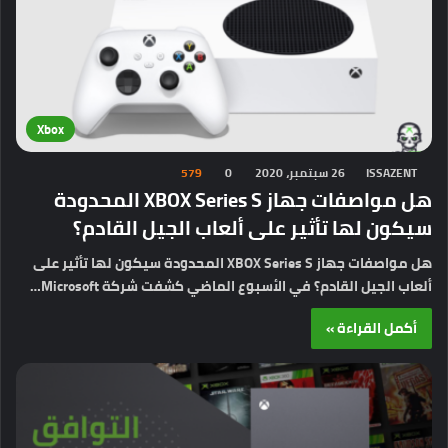
Xbox
ISSAZENT
26 سبتمبر، 2020
0
579
هل مواصفات جهاز XBOX Series S المحدودة
سيكون لها تأثير على ألعاب الجيل القادم؟
هل مواصفات جهاز XBOX Series S المحدودة سيكون لها تأثير على
ألعاب الجيل القادم؟ في الأسبوع الماضي كشفت شركة Microsoft…
أكمل القراءة »