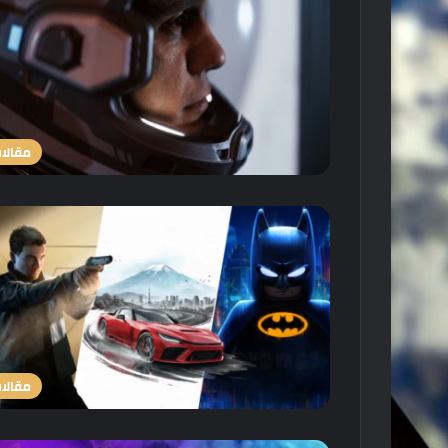
مقالا
مقالا