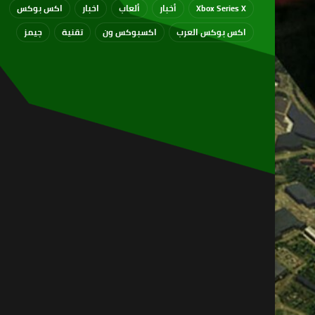
Xbox Series X
أخبار
ألعاب
اخبار
اكس بوكس
اكس بوكس العرب
اكسبوكس ون
تقنية
جيمز