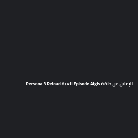
الإعلان عن حلقة Episode Aigis للعبة Persona 3 Reload