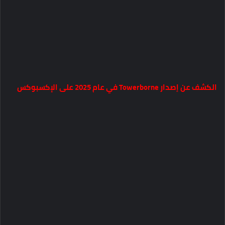
الكشف عن إصدار Towerborne في عام 2025 على الإكسبوكس