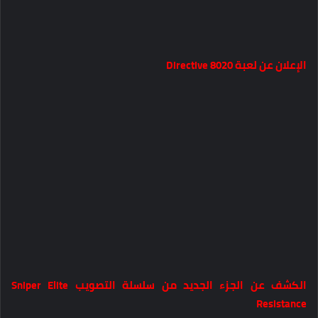
الإعلان عن لعبة Directive 8020
الكشف عن الجزء الجديد من سلسلة التصويب Sniper Elite
Resistance