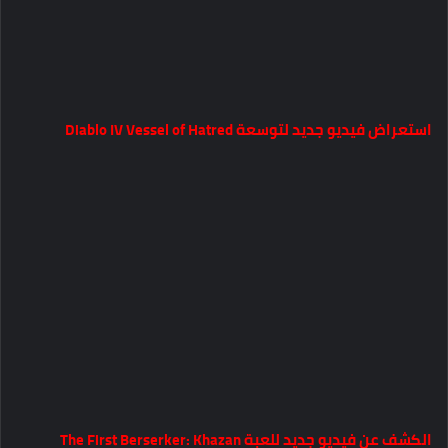
استعراض فيديو جديد لتوسعة Diablo IV Vessel of Hatred
الكشف عن فيديو جديد للعبة The First Berserker: Khazan