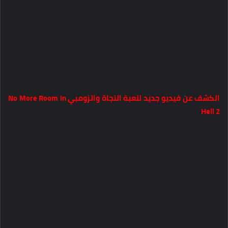
الكشف عن فيديو جديد للعبة النجاة والزومبي No More Room in
Hell 2