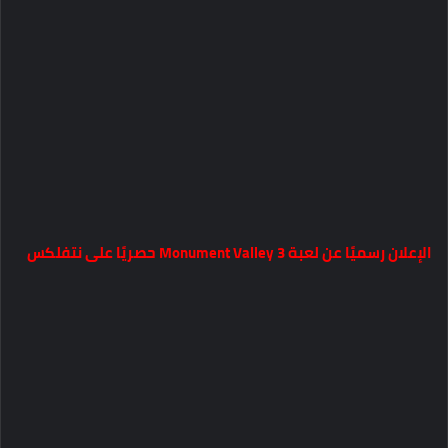
الإعلان رسميًا عن لعبة Monument Valley 3 حصريًا على نتفلكس