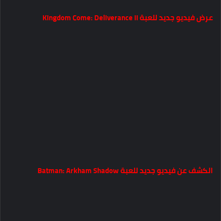
عرض فيديو جديد للعبة Kingdom Come: Deliverance II
الكشف عن فيديو جديد للعبة Batman: Arkham Shadow