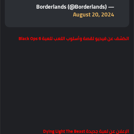
— Borderlands (@Borderlands)
August 20, 2024
الكشف عن فيديو لقصة وأسلوب اللعب للعبة Black Ops 6
الإعلان عن لعبة جديدة Dying Light The Beast