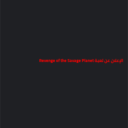
الإعلان عن لعبة Revenge of the Savage Planet