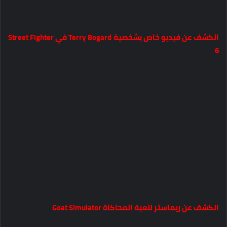
الكشف عن فيديو خاص بشخصية Terry Bogard في Street Fighter
6
الكشف عن ريماستر للعبة المحاكاة Goat Simulator