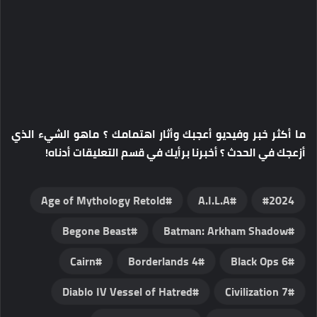
ما أكثر خبر وفيديو أعجبك وأثار اهتمامك ؟ ماهو الشيء الذي
أزعجك في الحدث ؟ أخبرنا برأيك في قسم التعليقات أدناه!
Age of Mythology Retold
A.I.L.A
2024
Begone Beast
Batman: Arkham Shadow
Cairn
Borderlands 4
Black Ops 6
Diablo IV Vessel of Hatred
Civilization 7