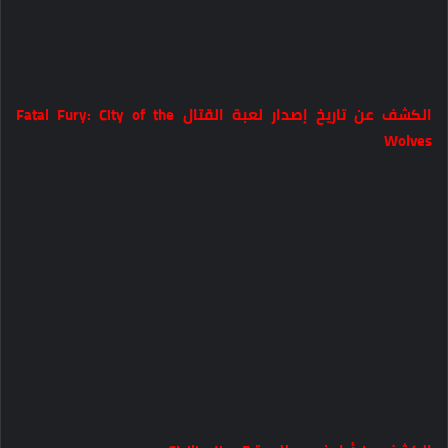
الكشف عن تاريخ إصدار لعبة القتال Fatal Fury: City of the
Wolves