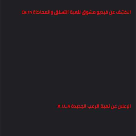
الكشف عن فيديو مشوق للعبة التسلق والمحاكاة Cairn
الإعلان عن لعبة الرعب الجديدة A.I.L.A