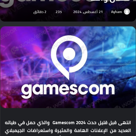
Ayham
21 أغسطس، 2024
235
2 دقائق
انتهى قبل قليل حدث Gamescom 2024 والذي حمل في طياته
العديد من الإعلانات الهامة والمثيرة واستعراضات الجيمبلاي