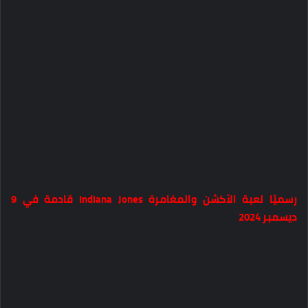
رسميًا لعبة الأكشن والمغامرة Indiana Jones قادمة في 9
ديسمبر 2024