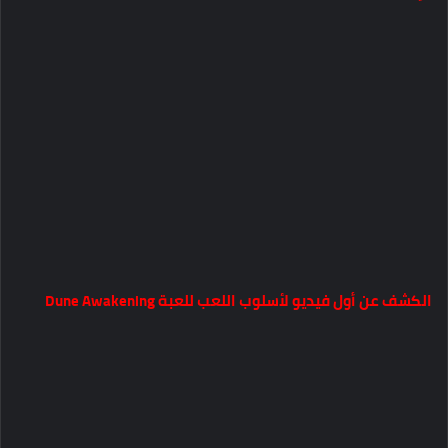
الكشف عن أول فيديو لأسلوب اللعب للعبة Dune Awakening