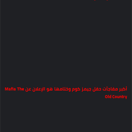
أكبر مفاجآت حفل جيمز كوم وختامها هو الإعلان عن Mafia The
Old Country