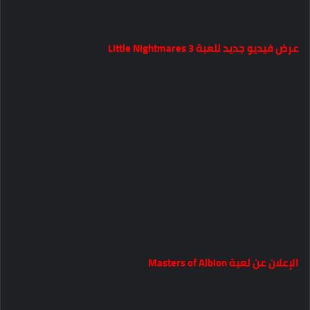
عرض فيديو جديد للعبة Little Nightmares 3
الإعلان عن لعبة Masters of Albion