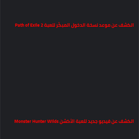
الكشف عن موعد نسخة الدخول المبكّر للعبة Path of Exile 2
الكشف عن فيديو جديد للعبة الأكشن Monster Hunter Wilds