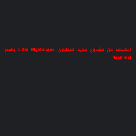
الكشف عن مشروع جديد لمطوري Little Nightmares باسم
Reanimal