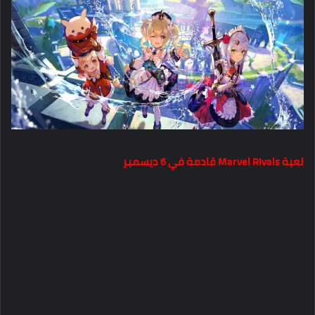
لعبة Marvel Rivals قادمة في 6 ديسمبر