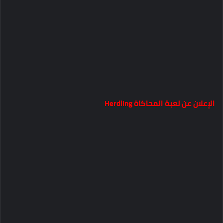
الإعلان عن لعبة المحاكاة Herdling