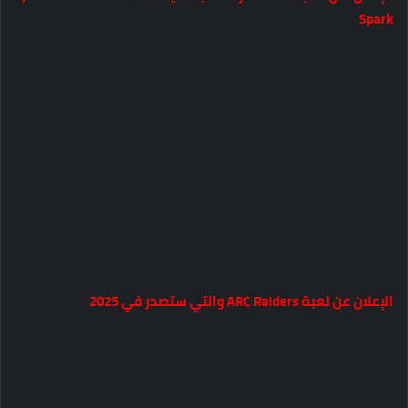
Spark
الإعلان عن لعبة ARC Raiders والتي ستصدر في 2025