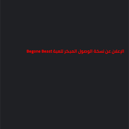
الإعلان عن نسخة الوصول المبكر للعبة Begone Beast