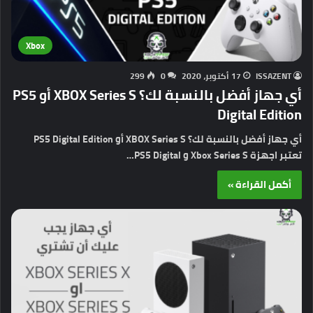
Xbox
ISSAZENT
17 أكتوبر، 2020
0
299
أي جهاز أفضل بالنسبة لك؟ XBOX Series S أو PS5
Digital Edition
أي جهاز أفضل بالنسبة لك؟ XBOX Series S أو PS5 Digital Edition
تعتبر اجهزة Xbox Series S و PS5 Digital…
أكمل القراءة »