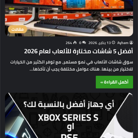
مقالات
Ayham
13 يناير، 2026
0
264
أفضل 5 شاشات مختارة للألعاب لعام 2026
سوق شاشات الألعاب في نمو مستمر، مع توفر الكثير من الخيارات
للاختيار من بينها. هناك عوامل مختلفة يجب أن تأخذها…
أكمل القراءة »