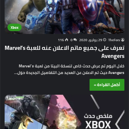
Xbox
TheFors
29 يوليو، 2020
0
116
تعرف على جميع ماتم الاعلان عنه للعبة Marvel’s
Avengers
خلال اليوم تم عرض حدث خاص لنسخة البيتا من لعبة Marvel’s
Avengers حيث تم الاعلان عن العديد من التفاصيل الجديدة حول…
أكمل القراءة »