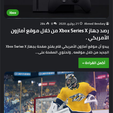
Xbox
Ahmed Bendary
21 يوليو، 2020
0
284
رصد جهاز Xbox Series X من خلال موقع أمازون
الأمريكي .
يبدو أن موقع أمازون الأمريكي قام بفتح صفحة بجهاز Xbox Series X
الجديد من خلال موقعه ، وتحتوي الصفحة على…
أكمل القراءة »