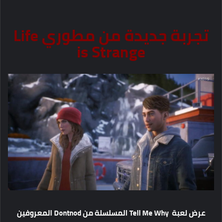
تجربة جديدة من مطوري Life
is Strange
عرض لعبة Tell Me Why المسلسلة من Dontnod المعروفين