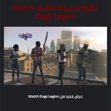
نظرة جديدة للعبة Watch
Dogs Legion
عرض جديد من Watch Dogs Legion