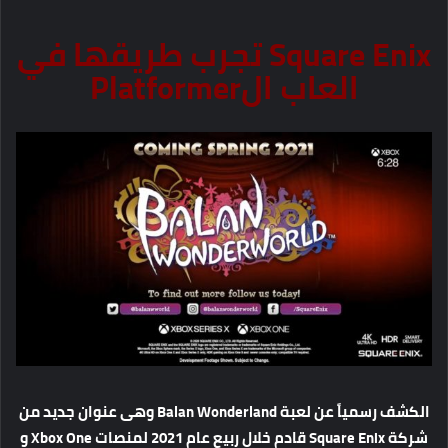
Square Enix تجرب طريقها في
العاب الPlatformer
الكشف رسمياً عن لعبة Balan Wonderland وهى عنوان جديد من
شركة Square Enix قادم خلال ربيع عام 2021 لمنصات Xbox One و