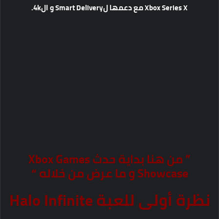
Xbox Series X مع دعمها لSmart Delivery و ال4k.
” من هنا بداية حدث Xbox Games
Showcase و ما عرض من خلاله “
نظرة أولى للعبة Halo Infinite