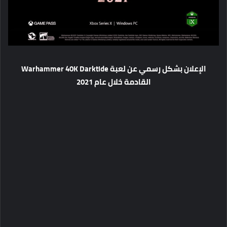
الإعلان بشكل رسمي عن لعبة Warhammer 40K Darktide
القادمة خلال عام 2021