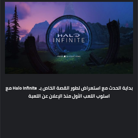
بداية الحدث مع استعراض لطور القصة الخاص بـ Halo Infinite مع
اسلوب اللعب الأول منذ الإعلان عن اللعبة