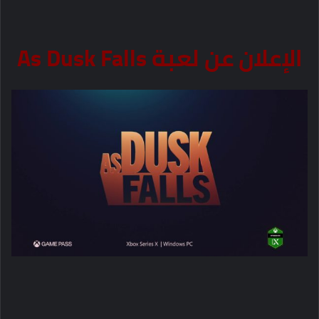
الإعلان عن لعبة As Dusk Falls