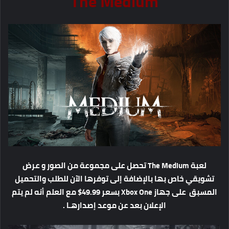
The Medium
لعبة The Medium تحصل على مجموعة من الصور و عرض
تشويقي خاص بها بالإضافة إلى توفرها الآن للطلب والتحميل
المسبق على جهاز Xbox One بسعر 49.99$ مع العلم أنه لم يتم
الإعلان بعد عن موعد إصدارهـا .