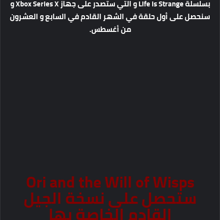
بسلسلة Life is Strange و التي ستصدر على جهاز Xbox Series X و
سنحصل على أول حلقة في الشهر القادم في السابع و العشرون
من أغسطس.
Ori and the Will of Wisps
ستحصل على نسخة الجيل
القادم الخاصة بها