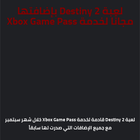
لعبة Destiny 2 بإضافتها
مجانًا لخدمة Xbox Game Pass
لعبة Destiny 2 قادمة لخدمة Xbox Game Pass خلال شهر سبتمبر
مع جميع الإضافات التي صدرت لها سابقاً