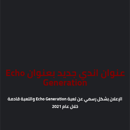
عنوان اندي جديد بعنوان Echo
Generation
الإعلان بشكل رسمي عن لعبة Echo Generation واللعبة قادمة
خلال عام 2021