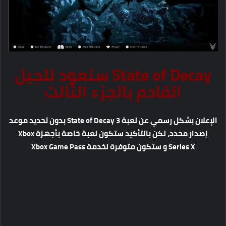
State of Decay ستعود للجيل
القادم بالجزء الثالث
الإعلان بشكل رسمي عن لعبة State of Decay 3 بدون تحديد موعد
إصدار محدد، لكن بالتأكيد ستكون لعبة خاصة بأجهزة Xbox
Series X و ستكون متوفرة لخدمة Xbox Game Pass