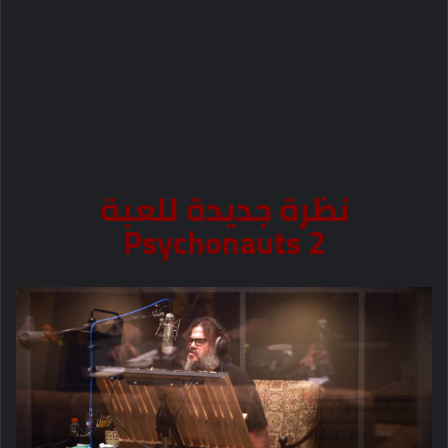
نظرة جديدة للعبة
Psychonauts 2