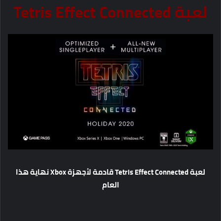
لعبة Tetris Effect Connected
لعبة Tetris Effect Connected قادمة لأجهزة Xbox نهاية هذا
العام