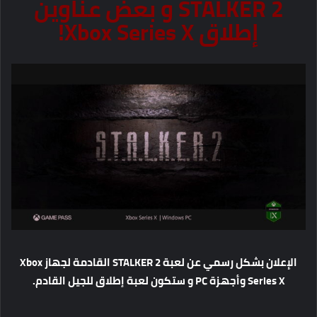
STALKER 2 و بعض عناوين
إطلاق Xbox Series X!
الإعلان بشكل رسمي عن لعبة STALKER 2 القادمة لجهاز Xbox
Series X وأجهزة PC و ستكون لعبة إطلاق للجيل القادم.