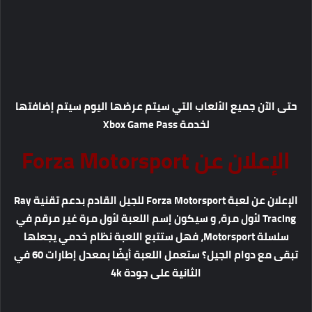
حتى الآن جميع الألعاب التي سيتم عرضها اليوم سيتم إضافتها
لخدمة Xbox Game Pass
الإعلان عن Forza Motorsport
الإعلان عن لعبة Forza Motorsport للجيل القادم بدعم تقنية Ray
Tracing لأول مرة، و سيكون إسم اللعبة لأول مرة غير مرقم في
سلسلة Motorsport، فهل ستتبع اللعبة نظام خدمي يجعلها
تبقى مع دوام الجيل؟ ستعمل اللعبة أيضًا بمعدل إطارات 60 في
الثانية على جودة 4k