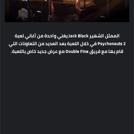
الممثل الشهير Jack Black يغني واحدة من أغاني لعبة
Psychonauts 2 في خلال اللعبة بعد العديد من التعاونات التي
قام بها مع فريق Double Fine مع عرض جديد خاص باللعبة.