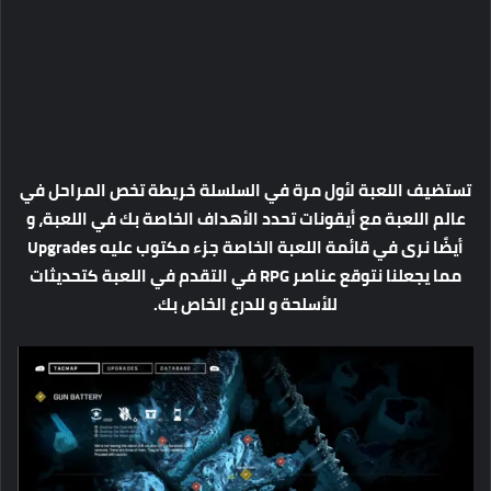
تستضيف اللعبة لأول مرة في السلسلة خريطة تخص المراحل في
عالم اللعبة مع أيقونات تحدد الأهداف الخاصة بك في اللعبة، و
أيضًا نرى في قائمة اللعبة الخاصة جزء مكتوب عليه Upgrades
مما يجعلنا نتوقع عناصر RPG في التقدم في اللعبة كتحديثات
للأسلحة و للدرع الخاص بك.