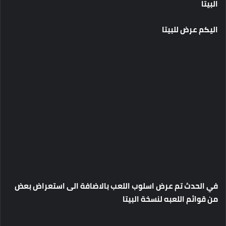
البيتا
اليكم عرض للبيتا
في الحدث تم عرض اسلوب اللعب بالاضافة الى استعراض بعض
من قوائم اللعبه لنسخة البيتا