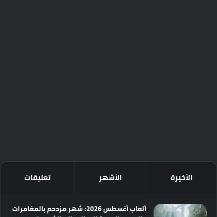
الأخيرة
الأشهر
تعليقات
ألعاب أغسطس 2026: شهر مزدحم بالمغامرات