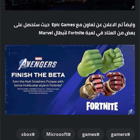
وايضاً تم الاعلان عن تعاون مع Epic Games حيث ستحصل على
بعض من العتاد في لعبة Fortnite لأبطال Marvel
xbox
Microsoft
games
gamers