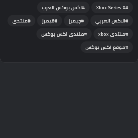
Xbox Series X
اكس بوكس العرب
الاكس العربي
جيمرز
قيمرز
منتدى
منتدى xbox
منتدى اكس بوكس
موقع اكس بوكس