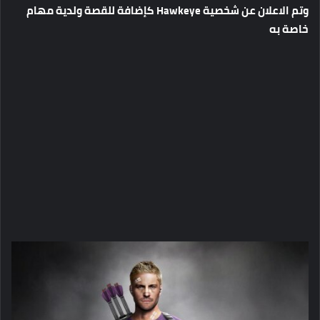
وتم الاعلان عن شخصية Hawkeye كإضافة للقصة ولدية مهام
خاصة به