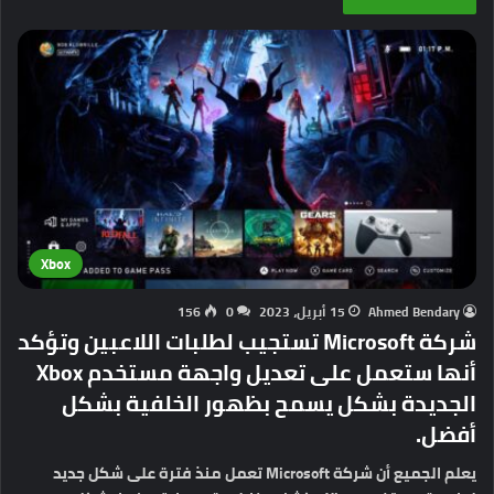
Xbox
Ahmed Bendary
15 أبريل، 2023
0
156
شركة Microsoft تستجيب لطلبات اللاعبين وتؤكد
أنها ستعمل على تعديل واجهة مستخدم Xbox
الجديدة بشكل يسمح بظهور الخلفية بشكل
أفضل.
يعلم الجميع أن شركة Microsoft تعمل منذ فترة على شكل جديد