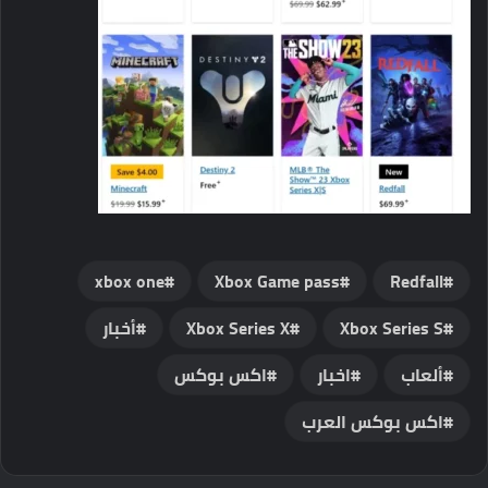
xbox one
Xbox Game pass
Redfall
Xbox Series S
Xbox Series X
أخبار
ألعاب
اخبار
اكس بوكس
اكس بوكس العرب