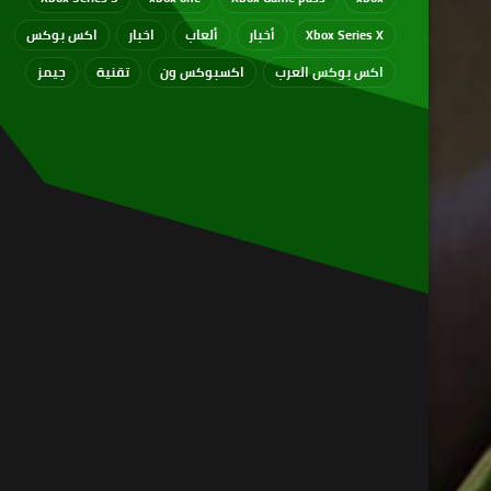
Xbox Series X
أخبار
ألعاب
اخبار
اكس بوكس
اكس بوكس العرب
اكسبوكس ون
تقنية
جيمز