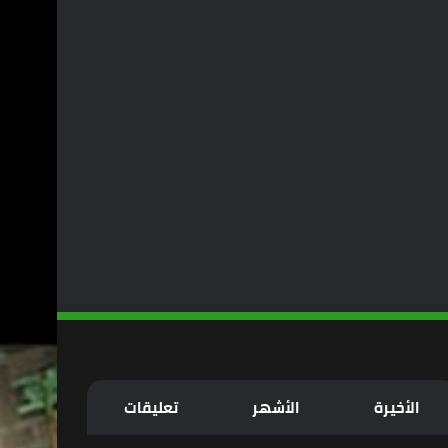
الأخيرة
الأشهر
تعليقات