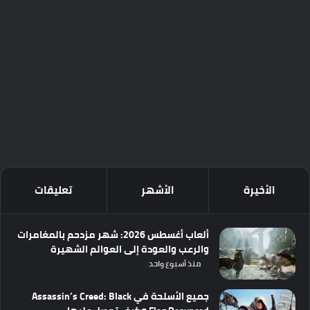
الأخيرة
الأشهر
تعليقات
ألعاب أغسطس 2026: شهر مزدحم بالمغامرات
والرعب والعودة إلى العوالم الشهيرة
منذ أسبوع واحد
جميع الأسلحة في Assassin’s Creed: Black