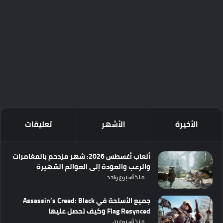
الأخيرة
الأشهر
تعليقات
ألعاب أغسطس 2026: شهر مزدحم بالمغامرات
والرعب والعودة إلى العوالم الشهيرة
منذ أسبوع واحد
جميع الأسلحة في Assassin’s Creed: Black
Flag Resynced وكيف تحصل عليها
منذ أسبوعين