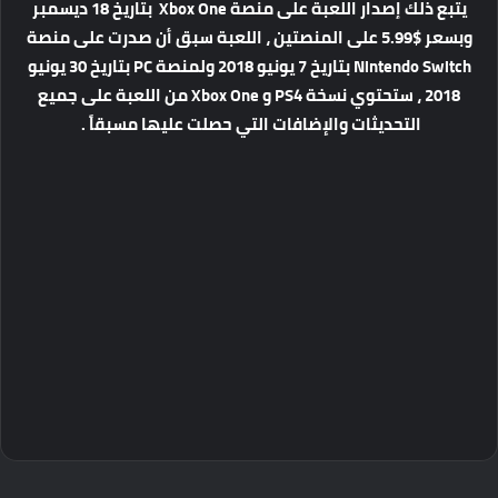
يتبع ذلك إصدار اللعبة على منصة Xbox One بتاريخ 18 ديسمبر
وبسعر $5.99 على المنصتين ، اللعبة سبق أن صدرت على منصة
Nintendo Switch بتاريخ 7 يونيو 2018 ولمنصة PC بتاريخ 30 يونيو
2018 ، ستحتوي نسخة PS4 و Xbox One من اللعبة على جميع
التحديثات والإضافات التي حصلت عليها مسبقاً .