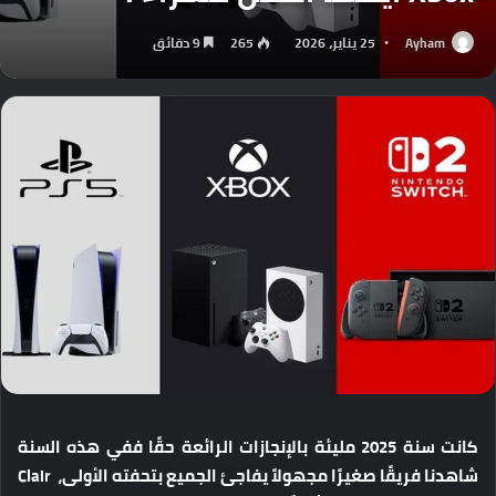
Ayham
25 يناير، 2026
265
9 دقائق
كانت سنة 2025 مليئة بالإنجازات الرائعة حقًا ففي هذه السنة
شاهدنا فريقًا صغيرًا مجهولاً يفاجئ الجميع بتحفته الأولى، Clair