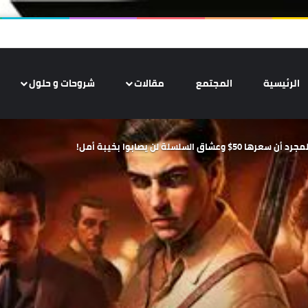
الرئيسية
المجتمع
مقالات
شروحات و حلول