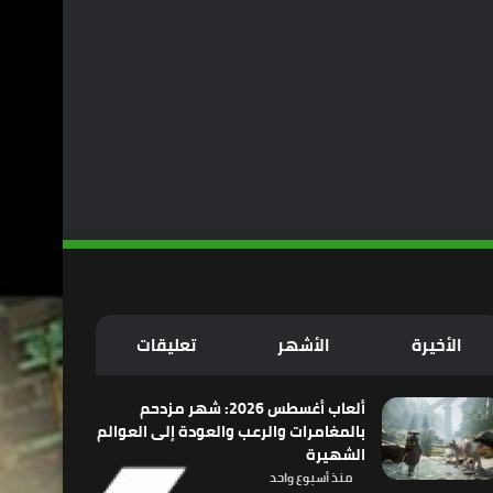
الأخيرة
الأشهر
تعليقات
ألعاب أغسطس 2026: شهر مزدحم
بالمغامرات والرعب والعودة إلى العوالم
الشهيرة
منذ أسبوع واحد