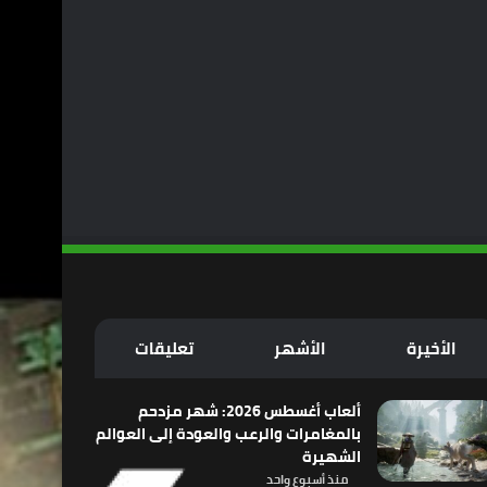
الأخيرة
الأشهر
تعليقات
ألعاب أغسطس 2026: شهر مزدحم
بالمغامرات والرعب والعودة إلى العوالم
الشهيرة
منذ أسبوع واحد