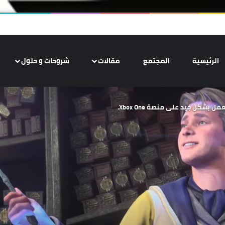
الرئيسية
المجتمع
مقالات
شروحات و حلول