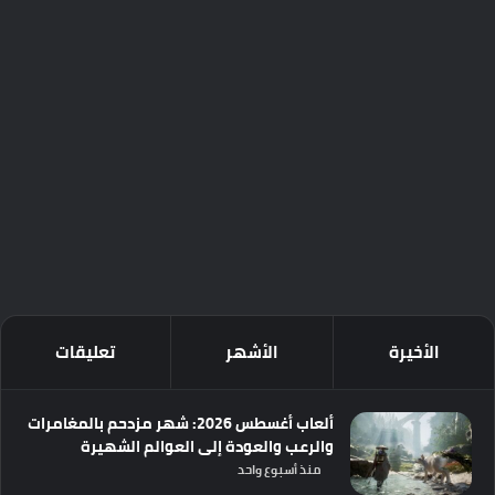
الأخيرة
الأشهر
تعليقات
ألعاب أغسطس 2026: شهر مزدحم بالمغامرات
والرعب والعودة إلى العوالم الشهيرة
منذ أسبوع واحد