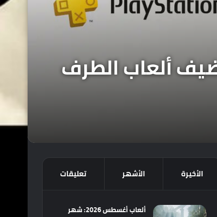
 لن تضيف ألعاب الطرف
الأخيرة
الأشهر
تعليقات
ألعاب أغسطس 2026: شهر