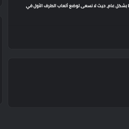
بشكل
عام،
حيث
لا
نسعى
لوضع
ألعاب
الطرف
الأول
في