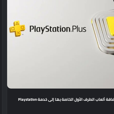
ضافة
ألعاب
الطرف
الأول
الخاصة
بها
إلى
خدمة
Playstation