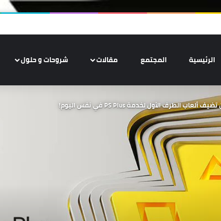
الرئيسية
المجتمع
مقالات
شروحات و حلول