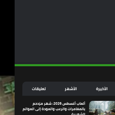
الأخيرة
الأشهر
تعليقات
ألعاب أغسطس 2026: شهر مزدحم
بالمغامرات والرعب والعودة إلى العوالم
الشهيرة