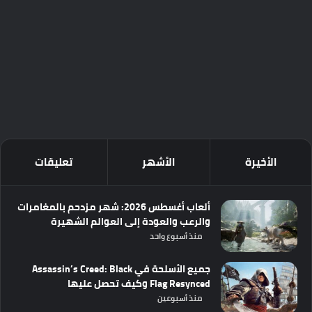
الأخيرة
الأشهر
تعليقات
ألعاب أغسطس 2026: شهر مزدحم بالمغامرات
والرعب والعودة إلى العوالم الشهيرة
منذ أسبوع واحد
جميع الأسلحة في Assassin’s Creed: Black
Flag Resynced وكيف تحصل عليها
منذ أسبوعين