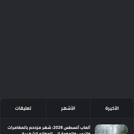
الأخيرة
الأشهر
تعليقات
ألعاب أغسطس 2026: شهر مزدحم بالمغامرات
والرعب والعودة إلى العوالم الشهيرة