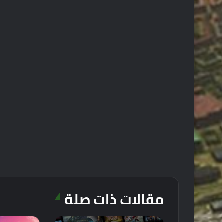
مقالات ذات صلة