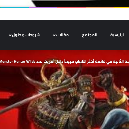
الرئيسية
المجتمع
مقالات
شروحات و حلول