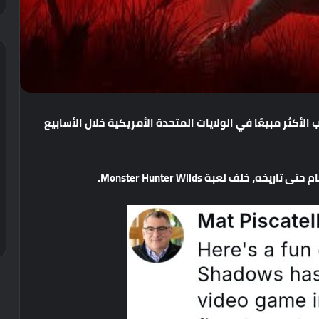
ب
الأكثر
مبيعًا
في
الولايات
المتحدة
الأمريكية
خلال
الأسابيع
ام
حتى
تاريخه،
خلف
لعبة
Monster Hunter Wilds.