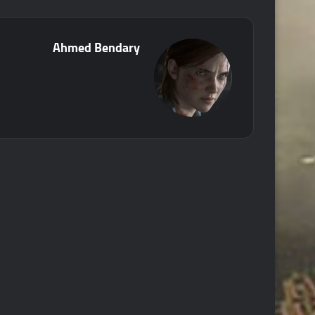
Ahmed Bendary