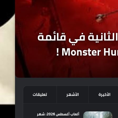
As تحتل المرتبة الثانية في قائمة
الأخيرة
الأشهر
تعليقات
ألعاب أغسطس 2026: شهر