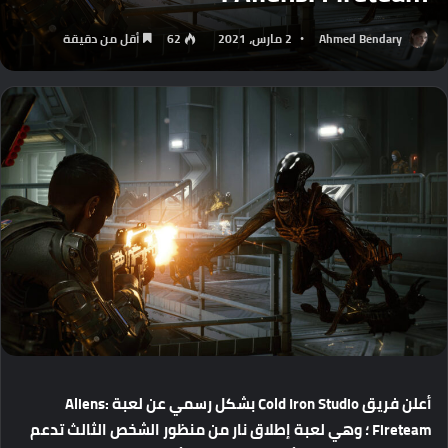
Ahmed Bendary
2 مارس، 2021
62
أقل من دقيقة
أعلن فريق Cold Iron Studio بشكل رسمي عن لعبة Aliens:
Fireteam ؛ وهي لعبة إطلاق نار من منظور الشخص الثالث تدعم