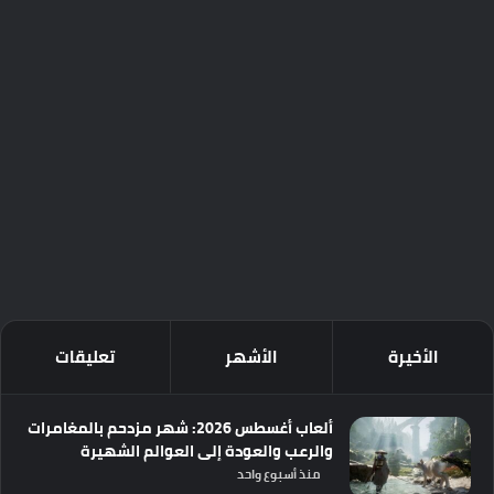
الأخيرة
الأشهر
تعليقات
ألعاب أغسطس 2026: شهر مزدحم بالمغامرات
والرعب والعودة إلى العوالم الشهيرة
منذ أسبوع واحد