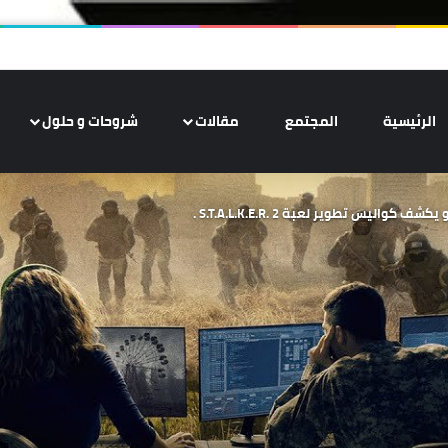
الرئيسية
المجتمع
مقالات
شروحات و حلول