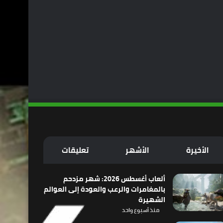
الأخيرة
الأشهر
تعليقات
ألعاب أغسطس 2026: شهر مزدحم
بالمغامرات والرعب والعودة إلى العوالم
الشهيرة
منذ أسبوع واحد