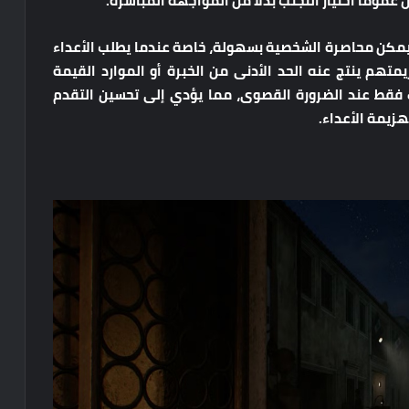
عمومًا اختيار التجنب بدلاً من المواجهة المباشرة.
كن محاصرة الشخصية بسهولة، خاصة عندما يطلب الأعداء
متهم ينتج عنه الحد الأدنى من الخبرة أو الموارد القيمة
ارك فقط عند الضرورة القصوى، مما يؤدي إلى تحسين التقدم
هزيمة الأعداء.