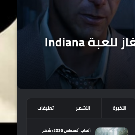
تعرف على أهم النصائح والأسرار وطرق حل الألغاز للعبة Indiana
الأخيرة
الأشهر
تعليقات
ألعاب أغسطس 2026: شهر