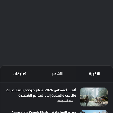
الأخيرة
الأشهر
تعليقات
ألعاب أغسطس 2026: شهر مزدحم بالمغامرات
والرعب والعودة إلى العوالم الشهيرة
منذ أسبوعين
جميع الأسلحة في Assassin’s Creed: Black