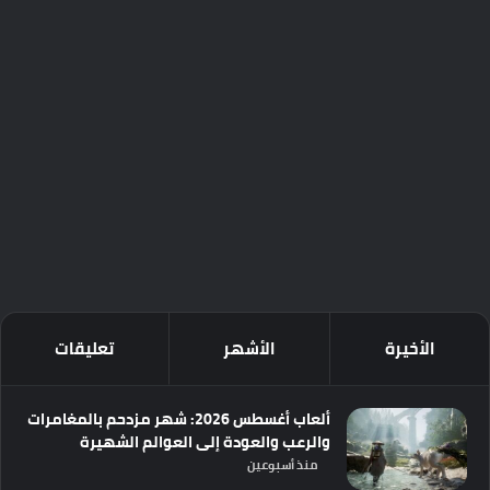
الأخيرة
الأشهر
تعليقات
ألعاب أغسطس 2026: شهر مزدحم بالمغامرات
والرعب والعودة إلى العوالم الشهيرة
منذ أسبوعين