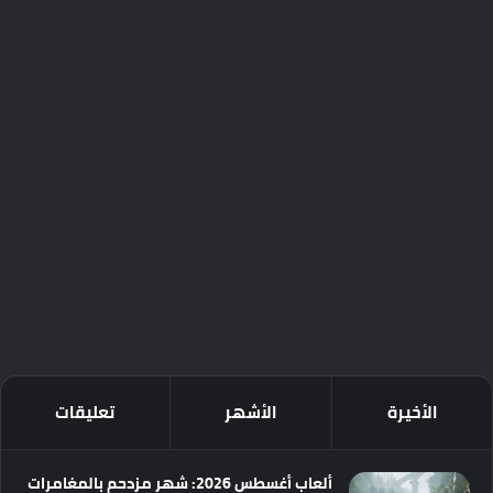
الأخيرة
الأشهر
تعليقات
ألعاب أغسطس 2026: شهر مزدحم بالمغامرات