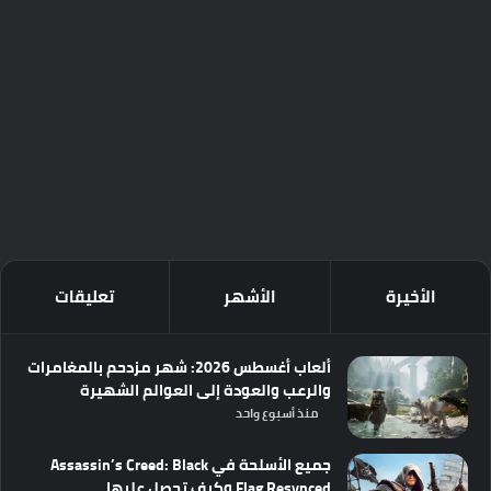
الأخيرة
الأشهر
تعليقات
ألعاب أغسطس 2026: شهر مزدحم بالمغامرات
والرعب والعودة إلى العوالم الشهيرة
منذ أسبوع واحد
جميع الأسلحة في Assassin’s Creed: Black
Flag Resynced وكيف تحصل عليها