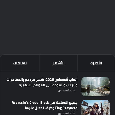
الأخيرة
الأشهر
تعليقات
ألعاب أغسطس 2026: شهر مزدحم بالمغامرات
والرعب والعودة إلى العوالم الشهيرة
منذ أسبوعين
جميع الأسلحة في Assassin’s Creed: Black
Flag Resynced وكيف تحصل عليها
منذ أسبوعين