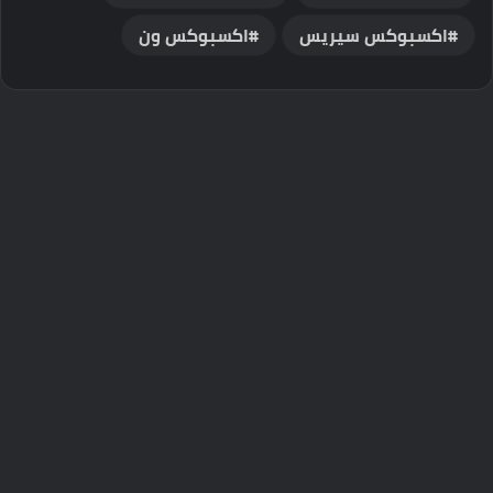
اكسبوكس سيريس
اكسبوكس ون