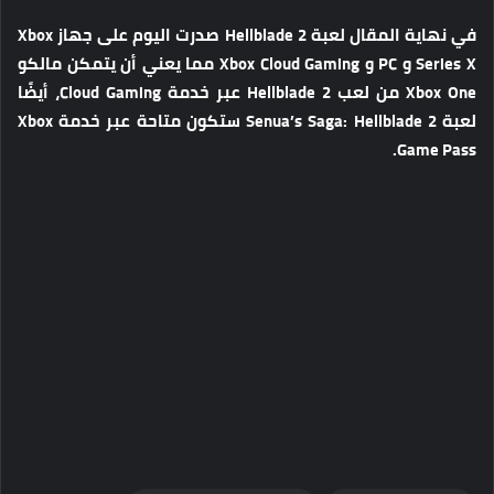
في نهاية المقال
لعبة Hellblade 2 صدرت اليوم على جهاز Xbox
Series X و PC و Xbox Cloud Gaming مما يعني أن يتمكن مالكو
Xbox One من لعب Hellblade 2 عبر خدمة Cloud Gaming، أيضًا
لعبة Senua’s Saga: Hellblade 2 ستكون متاحة عبر خدمة Xbox
Game Pass.