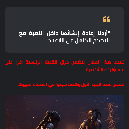
“أردنا إعادة إنشائها داخل اللعبة مع
التحكم الكامل من اللاعب”
تنبيه: هذا المقال يتضمن حرق للقصة الرئيسية اقرأ على
مسوؤليتك الشخصية
ملخص قصة الجزء الأول وهدف سينوا في الانتقام لحبيبها