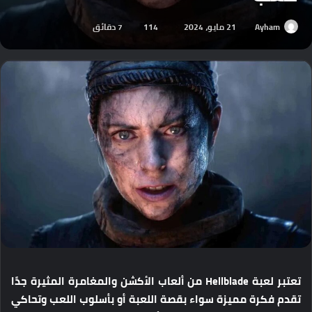
Ayham
21 مايو، 2024
114
7 دقائق
تعتبر لعبة Hellblade من ألعاب الأكشن والمغامرة المثيرة جدًا
تقدم فكرة مميزة سواء بقصة اللعبة أو بأسلوب اللعب وتحاكي