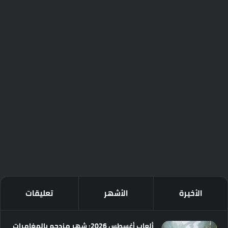
الأخيرة
الأشهر
تعليقات
ألعاب أغسطس 2026: شهر مزدحم بالمغامرات