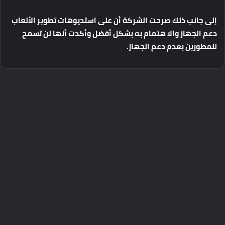
إلى
جانب
ذلك
صرحت
الشركة
أن
على
استديوهات
تطوير
الألعاب
دعم
الجهاز
والا
هتمام
به
بشكل
أفضل
وأكدت
أنها
لن
تسمح
للمطورين
بعدم
دعم
الجهاز
.