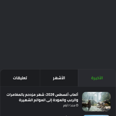
الأخيرة
الأشهر
تعليقات
ألعاب أغسطس 2026: شهر مزدحم بالمغامرات
والرعب والعودة إلى العوالم الشهيرة
منذ 7 أيام