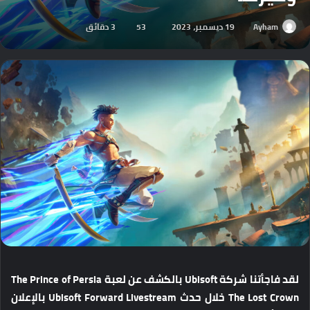
Ayham
19 ديسمبر، 2023
53
3 دقائق
لقد فاجأتنا شركة Ubisoft بالكشف عن لعبة The Prince of Persia
The Lost Crown خلال حدث Ubisoft Forward Livestream بالإعلان