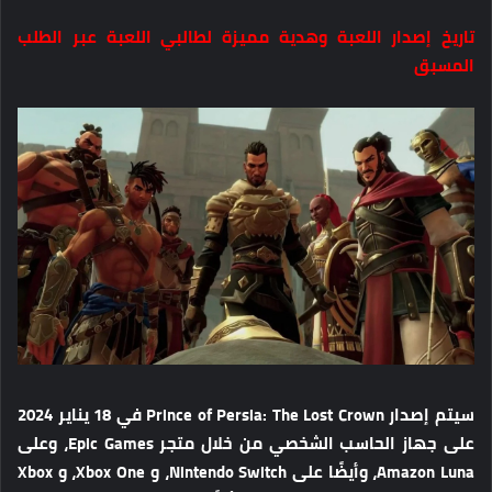
تاريخ إصدار اللعبة وهدية مميزة لطالبي اللعبة عبر الطلب
المسبق
سيتم إصدار Prince of Persia: The Lost Crown في 18 يناير 2024
على جهاز الحاسب الشخصي من خلال متجر Epic Games، وعلى
Amazon Luna، وأيضًا على Nintendo Switch، و Xbox One، و Xbox