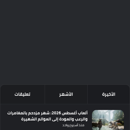
الأخيرة
الأشهر
تعليقات
ألعاب أغسطس 2026: شهر مزدحم بالمغامرات
والرعب والعودة إلى العوالم الشهيرة
منذ أسبوع واحد