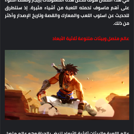
على أهم ماسوف تحمله اللعبة من أشياء مثيرة. إذ سنتطرق
للحديث عن اسلوب اللعب والمعارك والقصة وتاريخ الإصدار وأكثر
من ذلك.
عالم متصل وبيئات متنوعة ثلاثية الأبعاد
عالم اللعبة والبيئات ثلاثية الأبعاد تنبض بالحياة وهو عالم متصل