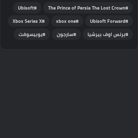
Ubisoft
The Prince of Persia The Lost Crown
Xbox Series X
xbox one
Ubisoft Forward
برنس اوف بيرشيا
سارجون
يوبيسوفت