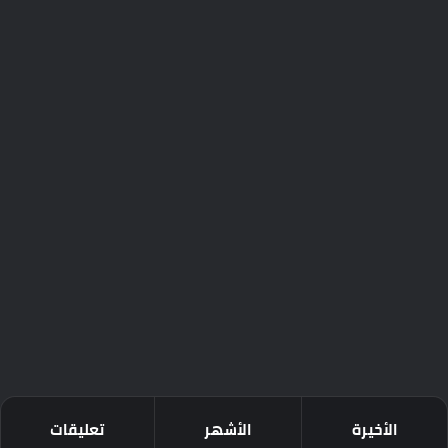
الأخيرة
الأشهر
تعليقات