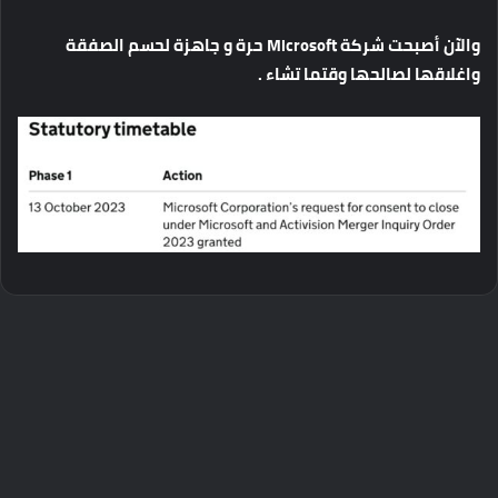
والآن
أصبحت
شركة
Microsoft
حرة
و
جاهزة
لحسم
الصفقة
واغلاقها
لصالحها
وقتما
تشاء .