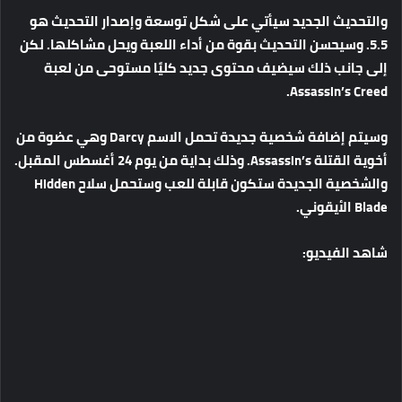
والتحديث الجديد سيأتي على شكل توسعة وإصدار التحديث هو
5.5. وسيحسن التحديث بقوة من أداء اللعبة ويحل مشاكلها. لكن
إلى جانب ذلك سيضيف محتوى جديد كليًا مستوحى من لعبة
Assassin’s Creed.
وسيتم إضافة شخصية جديدة تحمل الاسم Darcy وهي عضوة من
أخوية القتلة Assassin’s. وذلك بداية من يوم 24 أغسطس المقبل.
والشخصية الجديدة ستكون قابلة للعب وستحمل سلاح Hidden
Blade الأيقوني.
شاهد الفيديو: