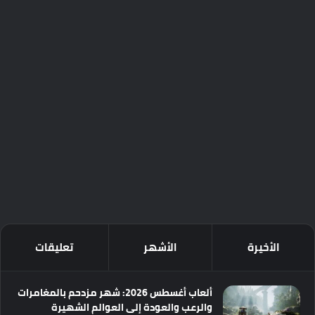
الأخيرة
الأشهر
تعليقات
ألعاب أغسطس 2026: شهر مزدحم بالمغامرات
والرعب والعودة إلى العوالم الشهيرة