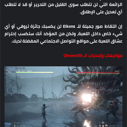
الرائعة التي لن تتطلب سوى القليل من التحرير أو قد لا تتطلب
أي تعديل على الإطلاق.
إن التقاط صور جميلة للـ Eikons لن يكسبك جائزة تروفي أو أي
شيء خاص داخل اللعبة، ولكن من المؤكد أنك ستكسب إحترام
عشاق اللعبة على مواقع التواصل الاجتماعي المفضلة لديك.
مواجهات وتحديات الـ Chronolith