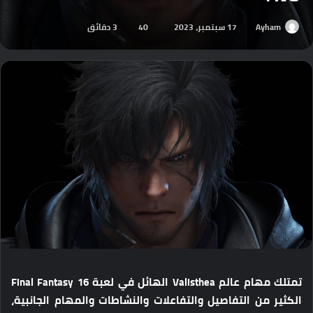
Ayham
17 سبتمبر، 2023
40
3 دقائق
تمتلك مهام عالم Valisthea الهائل في لعبة Final Fantasy 16
الكثير من التفاصيل والتفاعلات والنشاطات والمهام الجانبية،