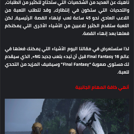
ناهيك عن العديد من الشخصيات التي ستحتاج للكثير من الطلبات،
والتحديات التي ستكون في إنتظارك، وقد تتطلب اللعبة من
اللاعب العادي نحو 45 ساعة لعب لإنهاء القصة الرئيسية، لكن
اللعبة ستقدم الكثير للاعبين من الأشياء الأخرى التي يمكنكم
فعلها بعد إنهاء القصة.
لذا ستستعرض في مقالنا اليوم الأشياء التي يمكنك فعلها في
عالم Final Fantasy 16 قبل أن تبدء بلعب جديد NG+، الذي سيقدم
لك مستوى صعوبة “Final Fantasy” وسيضيف المزيد من التحدي
للعبة.
أنهي كافة المهام الجانبية