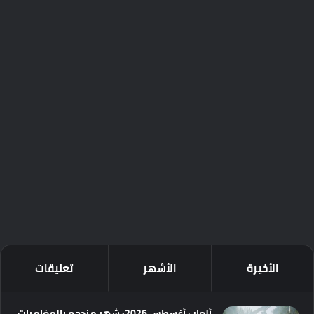
الأخيرة
الأشهر
تعليقات
ألعاب أغسطس 2026: شهر مزدحم بالمغامرات